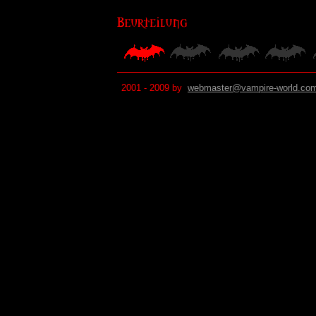
2001 - 2009 by
webmaster@vampire-world.co